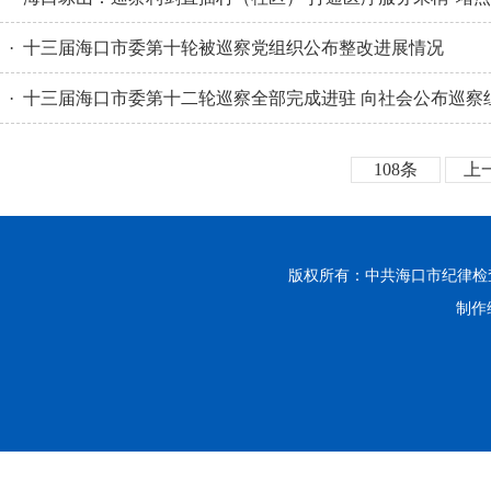
· 十三届海口市委第十轮被巡察党组织公布整改进展情况
· 十三届海口市委第十二轮巡察全部完成进驻 向社会公布巡察
108条
上
版权所有：中共海口市纪律
制作