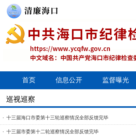
首页
信息公开
监督曝光
巡视巡察
· 十三届海口市委第十三轮巡察情况全部反馈完毕
· 十三届市委第十二轮巡察情况全部反馈完毕