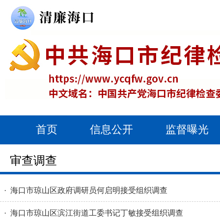
首页
信息公开
监督曝光
审查调查
· 海口市琼山区政府调研员何启明接受组织调查
· 海口市琼山区滨江街道工委书记丁敏接受组织调查