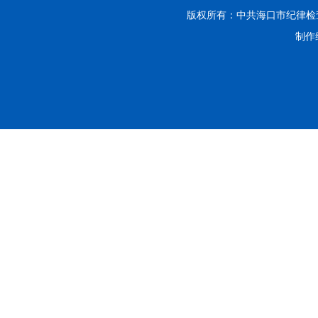
版权所有：中共海口市纪律
制作