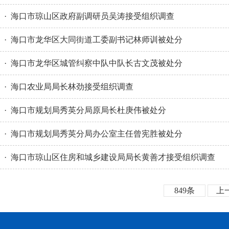
· 海口市琼山区政府副调研员吴涛接受组织调查
· 海口市龙华区大同街道工委副书记林师训被处分
· 海口市龙华区城管纠察中队中队长古文茂被处分
· 海口农业局局长林劲接受组织调查
· 海口市规划局秀英分局原局长杜庚伟被处分
· 海口市规划局秀英分局办公室主任曾宪胜被处分
· 海口市琼山区住房和城乡建设局局长黄善才接受组织调查
849条
上