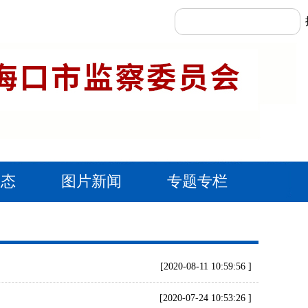
动态
图片新闻
专题专栏
[2020-08-11 10:59:56 ]
[2020-07-24 10:53:26 ]