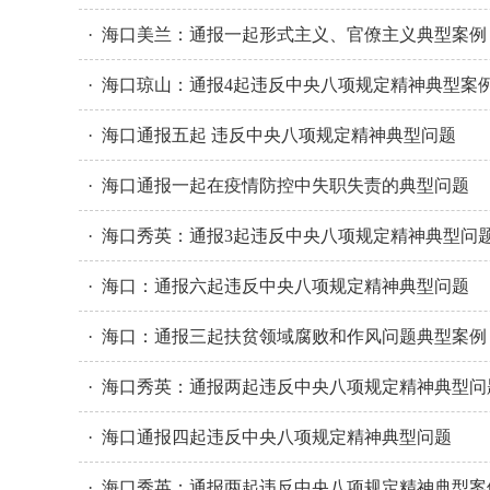
· 海口美兰：通报一起形式主义、官僚主义典型案例
· 海口琼山：通报4起违反中央八项规定精神典型案
· 海口通报五起 违反中央八项规定精神典型问题
· 海口通报一起在疫情防控中失职失责的典型问题
· 海口秀英：通报3起违反中央八项规定精神典型问
· 海口：通报六起违反中央八项规定精神典型问题
· 海口：通报三起扶贫领域腐败和作风问题典型案例
· 海口秀英：通报两起违反中央八项规定精神典型问
· 海口通报四起违反中央八项规定精神典型问题
· 海口秀英：通报两起违反中央八项规定精神典型案