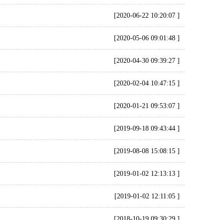
[2020-06-22 10:20:07 ]
[2020-05-06 09:01:48 ]
[2020-04-30 09:39:27 ]
[2020-02-04 10:47:15 ]
[2020-01-21 09:53:07 ]
[2019-09-18 09:43:44 ]
[2019-08-08 15:08:15 ]
[2019-01-02 12:13:13 ]
[2019-01-02 12:11:05 ]
[2018-10-19 09:30:29 ]