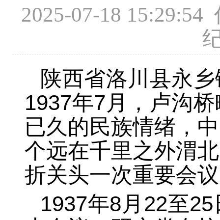
2025-07-18 15
陕西省洛川县永乡
1937年7月，卢
已久的民族情绪，中
个远在千里之外渭北
折关头一次重要会议
1937年8月22