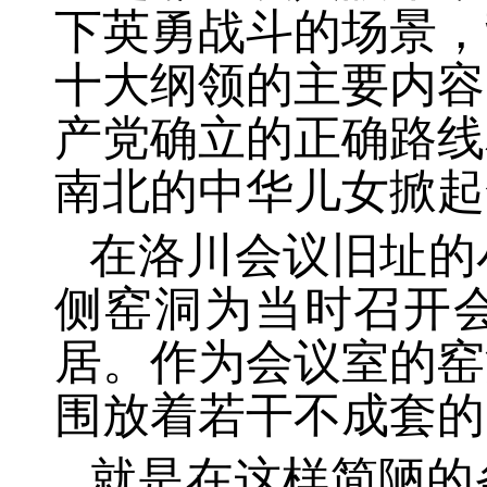
下英勇战斗的场景，
十大纲领的主要内容
产党确立的正确路线
南北的中华儿女掀起
在洛川会议旧址的
侧窑洞为当时召开
居。作为会议室的窑
围放着若干不成套的
就是在这样简陋的