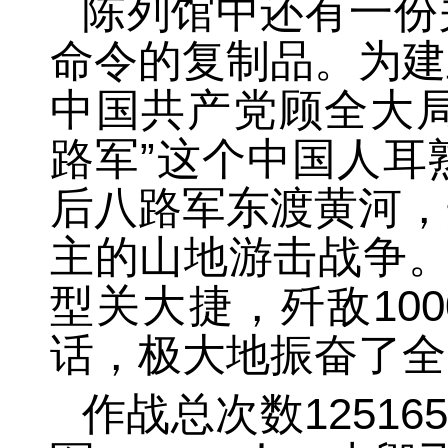
陈列馆中还有一份
命令的复制品。为建
中国共产党顾全大局
路军”这个中国人耳
后八路军东渡黄河，
主的山地游击战争。
型关大捷，歼敌10
话，极大地振奋了全
作战总次数12516