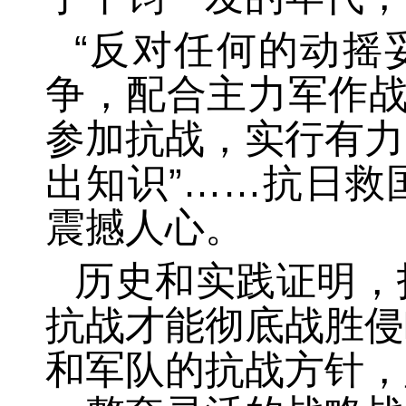
“反对任何的动摇
争，配合主力军作战
参加抗战，实行有力
出知识”……抗日救
震撼人心。
历史和实践证明，
抗战才能彻底战胜侵
和军队的抗战方针，