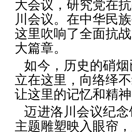
大会议，研究党在抗
川会议。在中华民族
这里吹响了全面抗战
大篇章。
如今，历史的硝烟
立在这里，向络绎不
让这里的记忆和精神
迈进洛川会议纪念
主题雕塑映入眼帘，