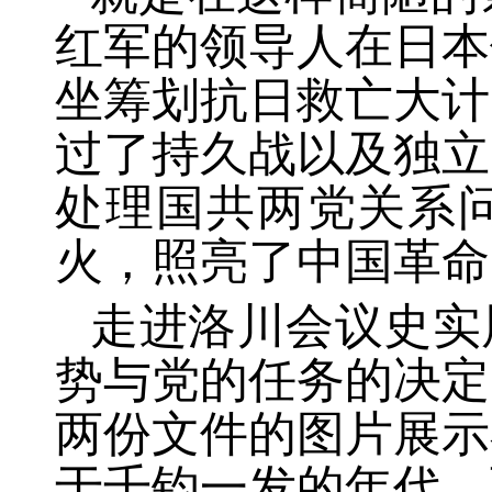
红军的领导人在日本
坐筹划抗日救亡大计
过了持久战以及独立
处理国共两党关系
火，照亮了中国革命
走进洛川会议史实
势与党的任务的决定
两份文件的图片展示
于千钧一发的年代，