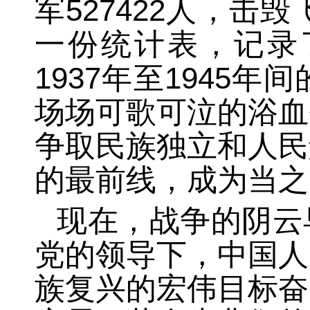
军527422人，击
一份统计表，记录
1937年至1945
场场可歌可泣的浴血
争取民族独立和人民
的最前线，成为当之
现在，战争的阴云
党的领导下，中国人
族复兴的宏伟目标奋