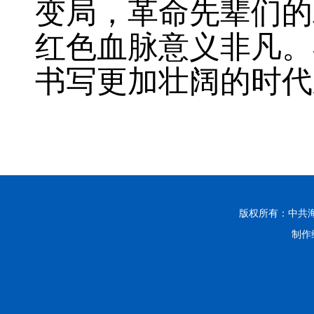
变局，革命先辈们的
红色血脉意义非凡。
书写更加壮阔的时代
版权所有：中共
制作