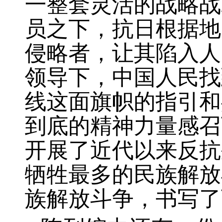
一整套灵活的战略战
员之下，抗日根据地
侵略者，让其陷入人
领导下，中国人民找
线这面旗帜的指引和
到底的精神力量感召
开展了近代以来反抗
牺牲最多的民族解放
族解放斗争，书写了