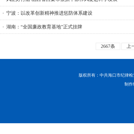
· 宁波：以改革创新精神推进惩防体系建设
· 湖南：“全国廉政教育基地”正式挂牌
2667条
上
版权所有：中共海口市纪律
制作