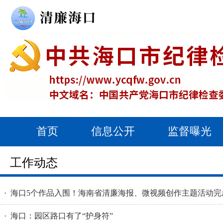
首页
信息公开
监督曝光
工作动态
· 海口5个作品入围！海南省清廉海报、微视频创作主题活动完
· 海口：园区路口有了“护身符”