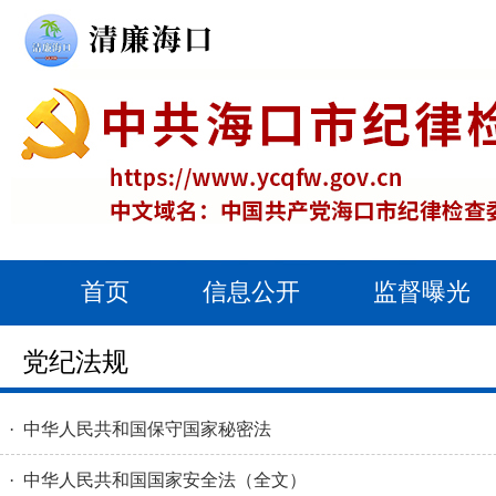
首页
信息公开
监督曝光
党纪法规
· 中华人民共和国保守国家秘密法
· 中华人民共和国国家安全法（全文）