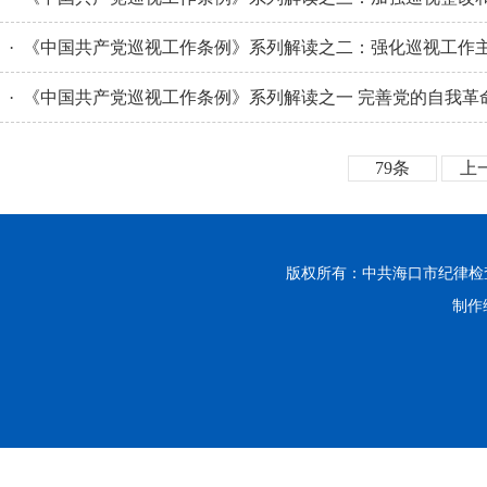
· 《中国共产党巡视工作条例》系列解读之二：强化巡视工作
· 《中国共产党巡视工作条例》系列解读之一 完善党的自我革
79条
上
版权所有：中共海口市纪律
制作