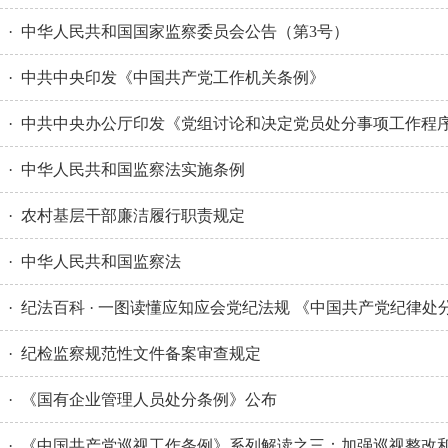
· 中华人民共和国国家监察委员会公告（第3号）
· 中共中央印发《中国共产党工作机关条例》
· 中共中央办公厅印发《党组讨论和决定党员处分事项工作程
· 中华人民共和国监察法实施条例
· 农村基层干部廉洁履行职责规定
· 中华人民共和国监察法
· 纪法百科 · 一图读懂应知应会党纪法规 《中国共产党纪律处
· 纪检监察规范性文件备案审查规定
· 《国有企业管理人员处分条例》公布
· 《中国共产党巡视工作条例》系列解读之三：加强巡视整改