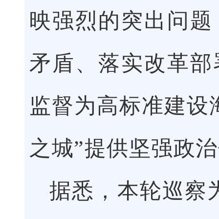
映强烈的突出问题
矛盾、落实改革部
监督为高标准建设
之城”提供坚强政
据悉，本轮巡察