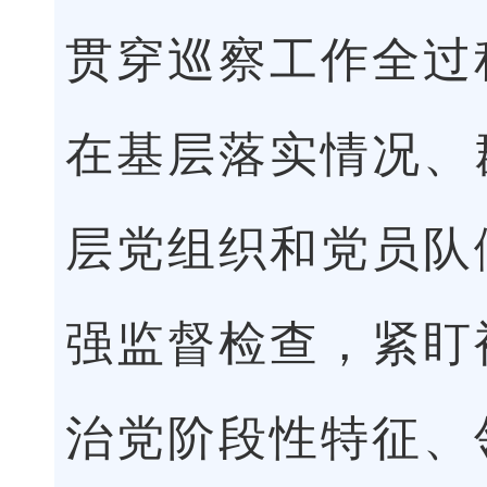
贯穿巡察工作全过
在基层落实情况、
层党组织和党员队
强监督检查，紧盯
治党阶段性特征、