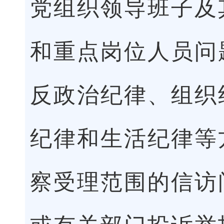
党组织领导班子及
和重点岗位人员问
反政治纪律、组织
纪律和生活纪律等
察受理范围的信访