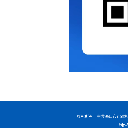
版权所有：中共海口市纪律
制作