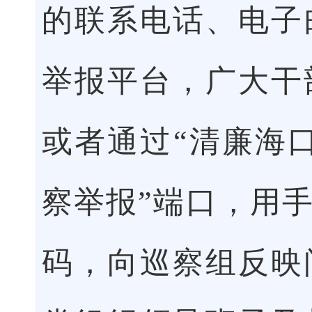
的联系电话、电子
举报平台，广大干
或者通过“清廉海口”
察举报”端口，用
码，向巡察组反映