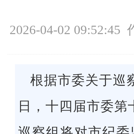
2026-04-02 09
根据市委关于巡察
日，十四届市委第
巡察组将对市纪委