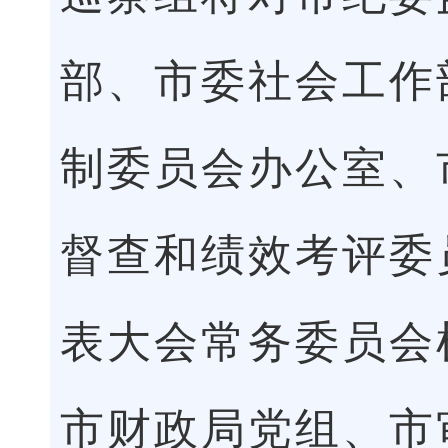
部、市委社会工作
制委员会办公室、
督查和绩效考评委
表大会常务委员会
市财政局党组、市