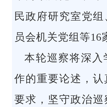
民政府研究室党组
员会机关党组等1
本轮巡察将深入
作的重要论述，认
要求，坚守政治巡