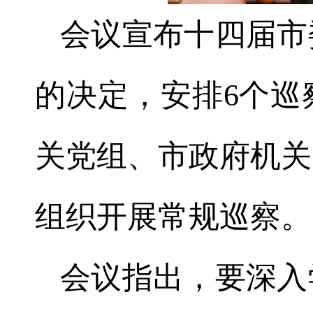
会议宣布十四届市
的决定，安排6个巡
关党组、市政府机关
组织开展常规巡察。
会议指出，要深入