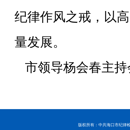
纪律作风之戒，以高
量发展。
市领导杨会春主持
版权所有：中共海口市纪律