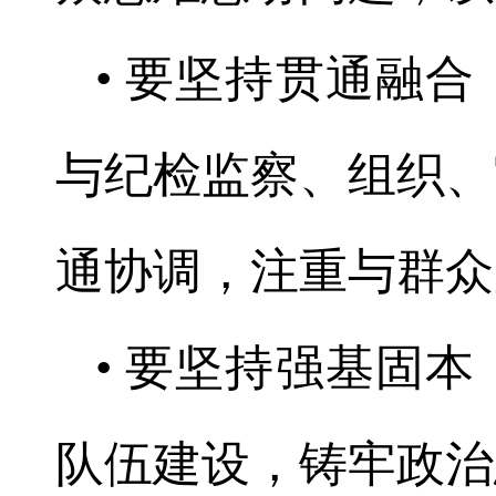
• 要坚持贯通融
与纪检监察、组织、
通协调，注重与群众
• 要坚持强基固
队伍建设，铸牢政治