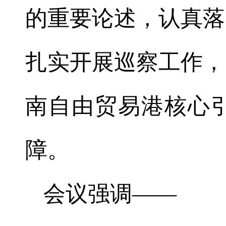
的重要论述，认真落
扎实开展巡察工作，
南自由贸易港核心引
障。
会议强调——