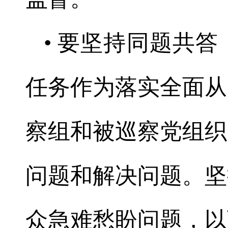
• 要坚持同题共
任务作为落实全面从
察组和被巡察党组织
问题和解决问题。坚
众急难愁盼问题，以