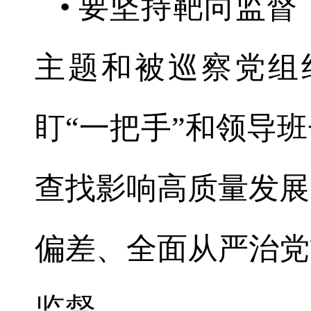
• 要坚持靶向监
主题和被巡察党组
盯“一把手”和领导
查找影响高质量发展
偏差、全面从严治党
监督。