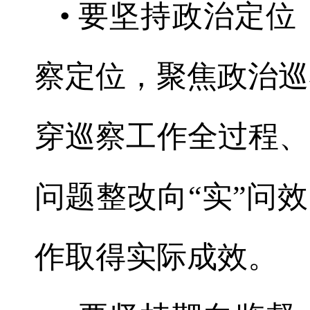
• 要坚持政治定
察定位，聚焦政治巡
穿巡察工作全过程、
问题整改向“实”问
作取得实际成效。