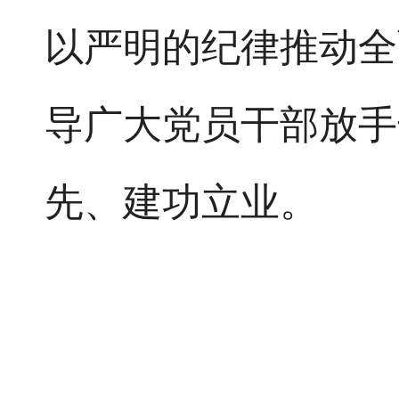
以严明的纪律推动全
导广大党员干部放手
先、建功立业。