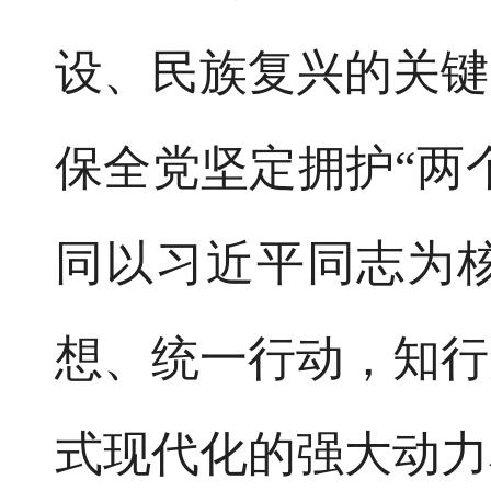
设、民族复兴的关键
保全党坚定拥护“两
同以习近平同志为
想、统一行动，知行
式现代化的强大动力