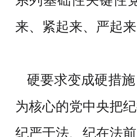
系列基础性关键性
来、紧起来、严起来
硬要求变成硬措施
为核心的党中央把纪
纪严于法、纪在法前