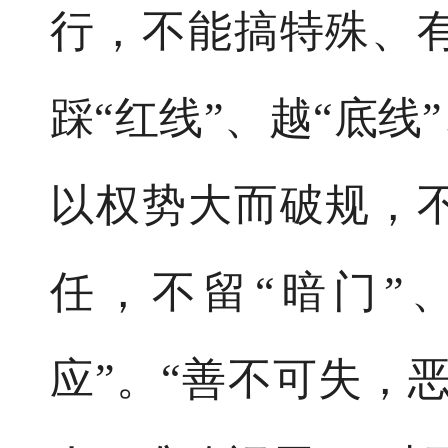
行，不能搞特殊、
踩“红线”、越“底线
以权势大而破规，
任，不留“暗门”
应”。“善不可失，