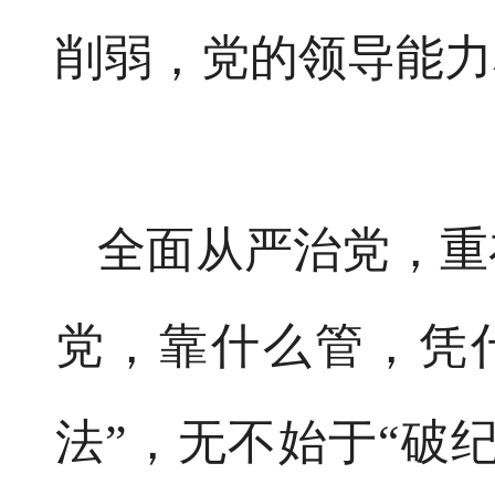
削弱，党的领导能力
全面从严治党，重
党，靠什么管，凭
法”，无不始于“破