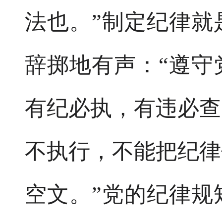
法也。”制定纪律就
辞掷地有声：“遵守
有纪必执，有违必查
不执行，不能把纪律
空文。”党的纪律规