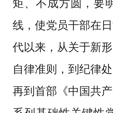
矩、不成方圆，要
线，使党员干部在日
代以来，从关于新形
自律准则，到纪律处
再到首部《中国共产