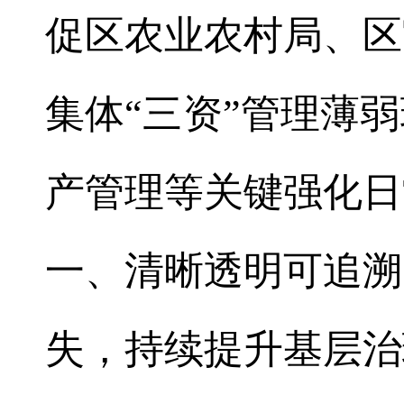
促区农业农村局、区
集体“三资”管理薄
产管理等关键强化日
一、清晰透明可追溯
失，持续提升基层治