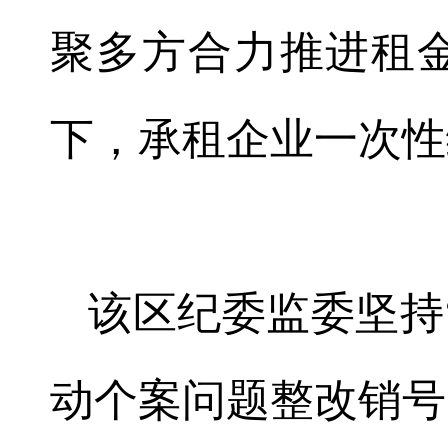
聚多方合力推进租
下，承租企业一次性
该区纪委监委坚持
动个案问题整改销号