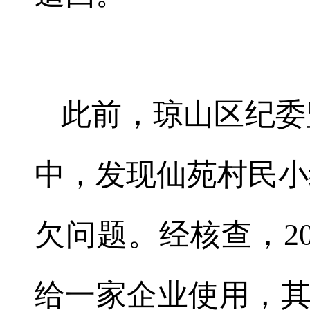
此前，琼山区纪委
中，发现仙苑村民小
欠问题。经核查，20
给一家企业使用，其