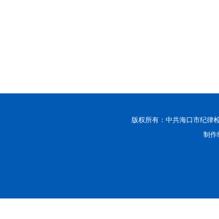
版权所有：中共海口市纪律
制作