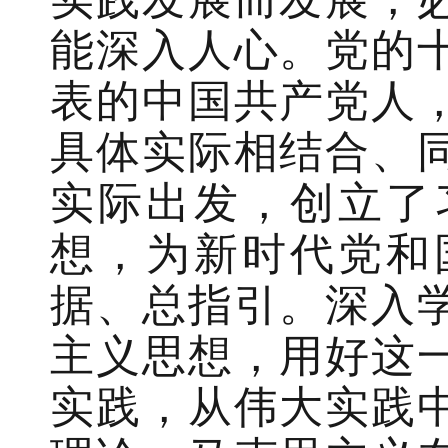
能深入人心。党的
表的中国共产党人
具体实际相结合、
实际出发，创立了
想，为新时代党和
据、总指引。深入
主义思想，用好这
实践，从伟大实践