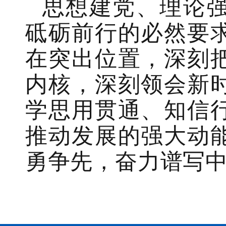
思想建党、理论
砥砺前行的必然要
在突出位置，深刻
内核，深刻领会新
学思用贯通、知信
推动发展的强大动
勇争先，奋力谱写