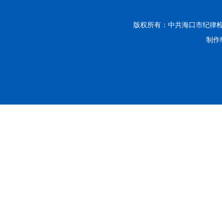
版权所有：中共海口市纪律
制作