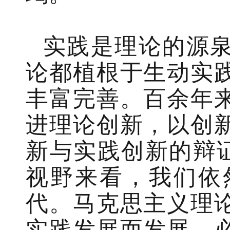
实践是理论的源
论都植根于生动实
丰富完善。百余年
进理论创新，以创
新与实践创新的辩证
视野来看，我们依
代。马克思主义理
实践发展而发展，