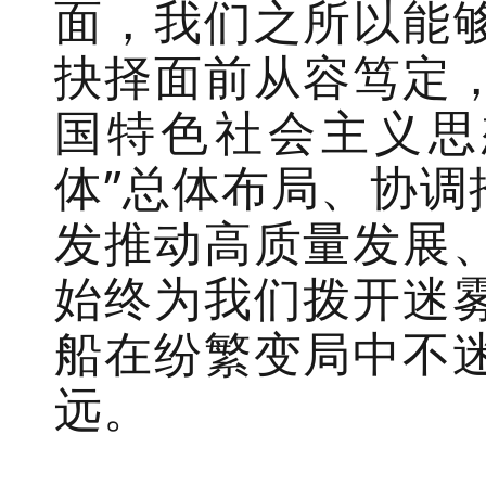
面，我们之所以能
抉择面前从容笃定
国特色社会主义思
体”总体布局、协调
发推动高质量发展
始终为我们拨开迷
船在纷繁变局中不
远。