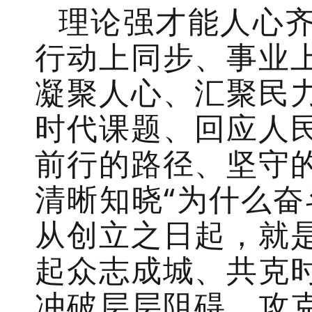
理论强才能人心
行动上同步、事业
凝聚人心、汇聚民
时代课题、回应人
前行的路径、坚守
清晰知晓“为什么奋
从创立之日起，就
起众志成城、共克
冲破层层阻碍、攻