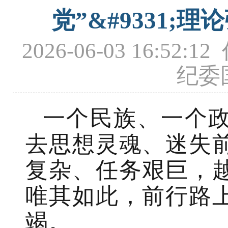
党”&#9331
2026-06-03 16
纪委
一个民族、一个
去思想灵魂、迷失
复杂、任务艰巨，
唯其如此，前行路
竭。