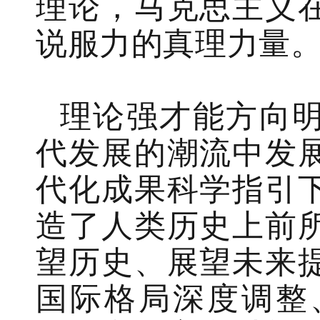
理论，马克思主义
说服力的真理力量
理论强才能方向
代发展的潮流中发
代化成果科学指引
造了人类历史上前
望历史、展望未来
国际格局深度调整