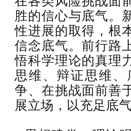
在各类风险挑战面
胜的信心与底气。
性进展的取得，根
信念底气。前行路
悟科学理论的真理
思维、辩证思维、
争、在挑战面前善
展立场，以充足底