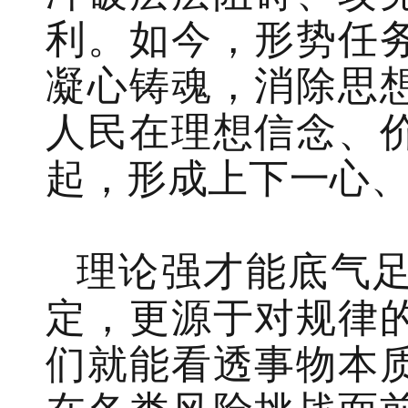
利。如今，形势任
凝心铸魂，消除思
人民在理想信念、
起，形成上下一心
理论强才能底气
定，更源于对规律
们就能看透事物本