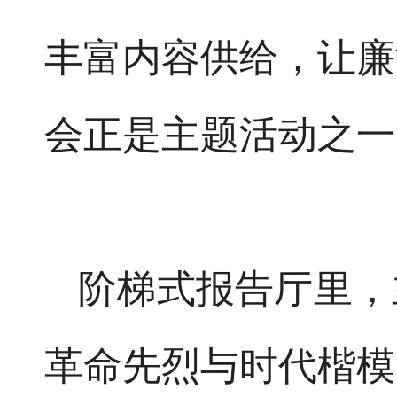
丰富内容供给，让廉
会正是主题活动之一
阶梯式报告厅里，
革命先烈与时代楷模