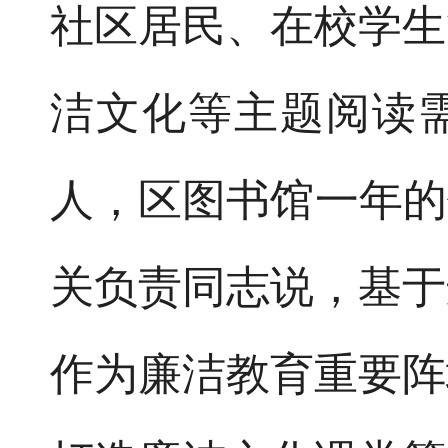
社区居民、在校学生
洁文化等主题阅读需
人，区图书馆一年的
关负责同志说，基于
作为廉洁教育重要阵