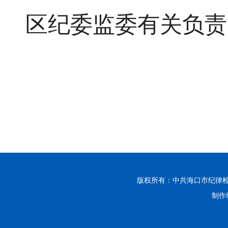
区纪委监委有关负责
版权所有：中共海口市纪律
制作