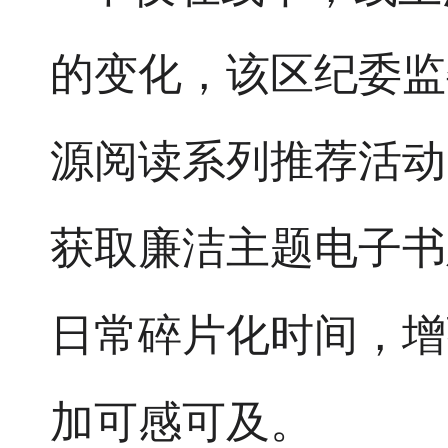
的变化，该区纪委监
源阅读系列推荐活动
获取廉洁主题电子书
日常碎片化时间，增
加可感可及。