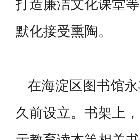
打造廉洁文化课堂等
默化接受熏陶。
在海淀区图书馆永
久前设立。书架上，