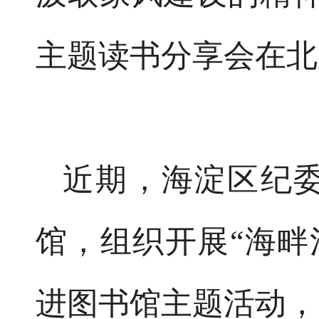
主题读书分享会在北
近期，海淀区纪
馆，组织开展“海畔
进图书馆主题活动，