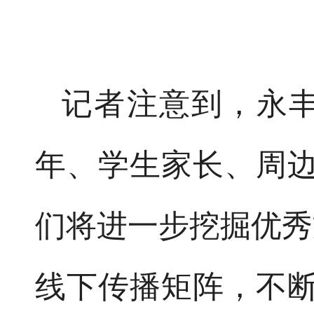
记者注意到，永
年、学生家长、周边
们将进一步挖掘优秀
线下传播矩阵，不断