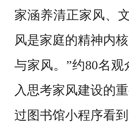
家涵养清正家风、文
风是家庭的精神内核
与家风。”约80名
入思考家风建设的重
过图书馆小程序看到