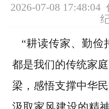
2026-07-08 17
“耕读传家、勤俭
都是我们的传统家庭
梁，感悟支撑中华民
汲取家风建设的精神