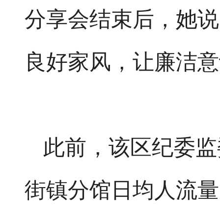
分享会结束后，她说
良好家风，让廉洁意
此前，该区纪委监
街镇分馆日均人流量