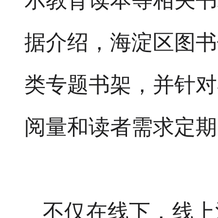
示教育读本等相关书
据介绍，海淀区图书
类专题书架，并针对
阅量和读者需求定期
不仅在线下，线上