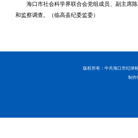
海口市社会科学界联合会党组成员、副主席陈
和监察调查。（临高县纪委监委）
版权所有：中共海口市纪律
制作