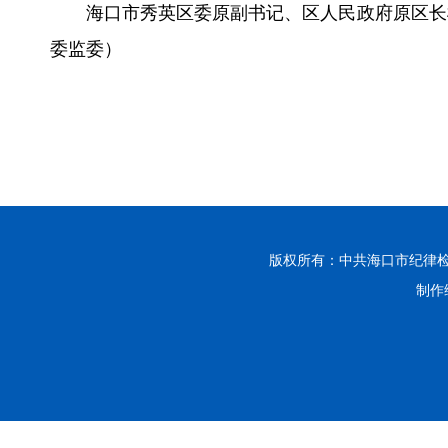
海口市秀英区委原副书记、区人民政府原区长
委监委）
版权所有：中共海口市纪律
制作