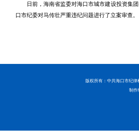
日前，海南省监委对海口市城市建设投资集团
口市纪委对马传壮严重违纪问题进行了立案审查。
版权所有：中共海口市纪律
制作