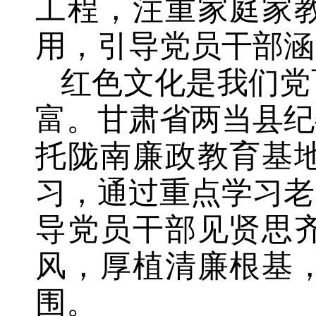
工程，注重家庭家
用，引导党员干部涵
红色文化是我们党
富。甘肃省两当县纪
托陇南廉政教育基
习，通过重点学习老
导党员干部见贤思
风，厚植清廉根基
围。