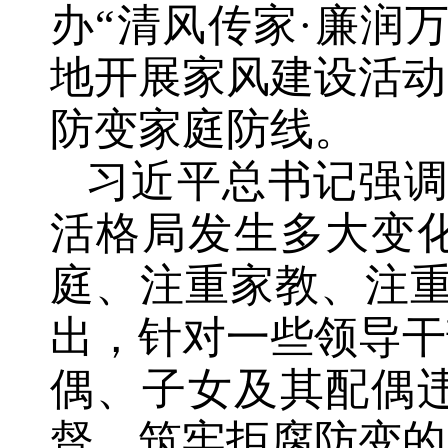
办“清风传家·廉润
地开展家风建设活动
防变家庭防线。
习近平总书记强调
活格局发生多大变
庭、注重家教、注重
出，针对一些领导干
偶、子女及其配偶
督，筑牢拒腐防变的