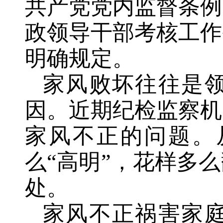
共产党党内监督条例
政领导干部考核工作
明确规定。
家风败坏往往是
因。近期纪检监察机
家风不正的问题。
么“高明”，花样多
处。
家风不正祸害家