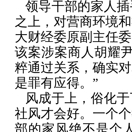
领导干部的家人插
之上，对营商环境和
大财经委原副主任委
该案涉案商人胡耀尹
粹通过关系，确实对
是罪有应得。”
风成于上，俗化于
社风才会好。一个个
部的家风绝不是个