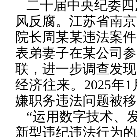
二十届中央纪委四
风反腐。江苏省南京
院长周某某违法案件
表弟妻子在某公司参
联，进一步调查发现
经济往来。2025
嫌职务违法问题被移
“运用数字技术、
新型违纪违法行为的