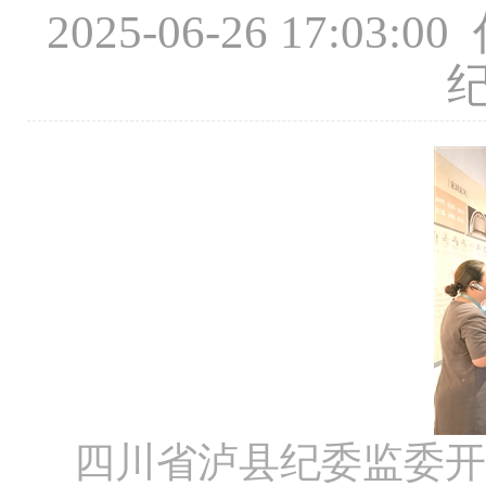
2025-06-26 17
四川省泸县纪委监委开