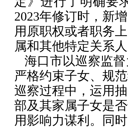
定》进行了明确要
2023年修订时，
用原职权或者职务上
属和其他特定关系人
海口市以巡察监督
严格约束子女、规范
巡察过程中，运用抽
部及其家属子女是否
用影响力谋利。同时