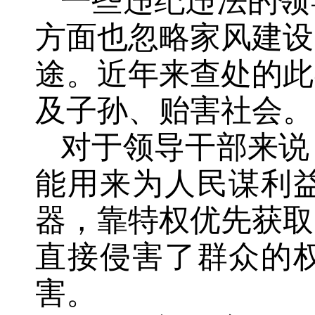
一些违纪违法的领
方面也忽略家风建设
途。近年来查处的此
及子孙、贻害社会。
对于领导干部来说
能用来为人民谋利
器，靠特权优先获取
直接侵害了群众的
害。