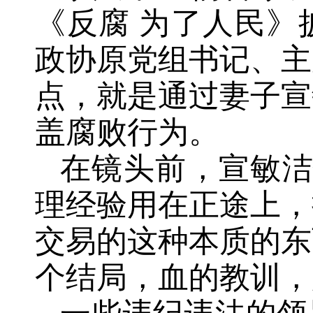
《反腐 为了人民》披
政协原党组书记、主
点，就是通过妻子宣
盖腐败行为。
在镜头前，宣敏洁
理经验用在正途上，
交易的这种本质的东
个结局，血的教训，