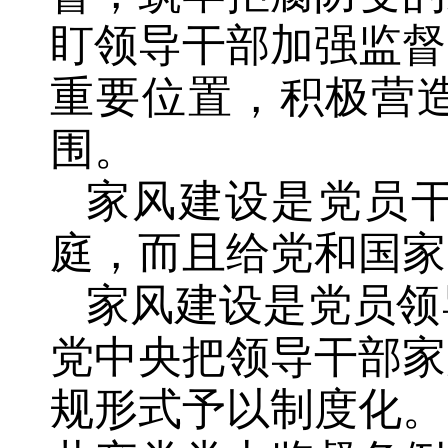
盯领导干部加强监督
重要位置，积极营
围。
家风建设是党员
庭，而且给党和国家
家风建设是党员领
党中央把领导干部家
规形式予以制度化。