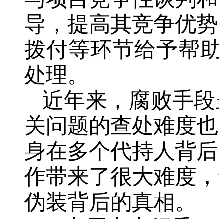
导，提高其竞争优势
拨付等环节给予帮助
处理。
近年来，腐败手段
关问题的查处难度也
身在多个代持人背后
作带来了很大难度，
伪装背后的真相。