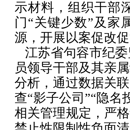
示材料，组织干部
门“关键少数”及家
源，开展以案促改促
江苏省句容市纪委
员领导干部及其亲属
分析，通过数据关联
查“影子公司”“隐
相关管理规定，严格
禁止性限制性负面清