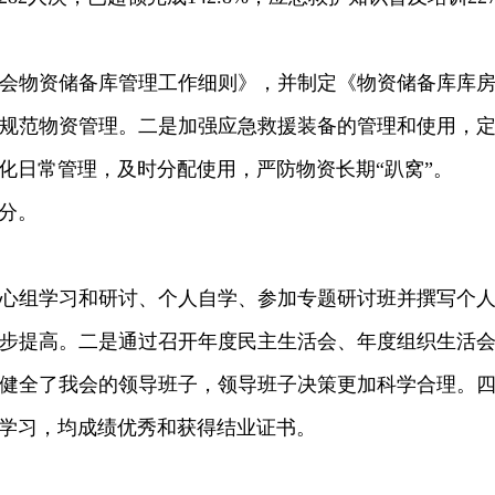
会物资储备库管理工作细则》，并制定《物资储备库库
规范物资管理。二是加强应急救援装备的管理和使用，
化日常管理，及时分配使用，严防物资长期“趴窝”。
分。
心组学习和研讨、个人自学、参加专题研讨班并撰写个
步提高。二是通过召开年度民主生活会、年度组织生活
健全了我会的领导班子，领导班子决策更加科学合理。四是2
的学习，均成绩优秀和获得结业证书。
。