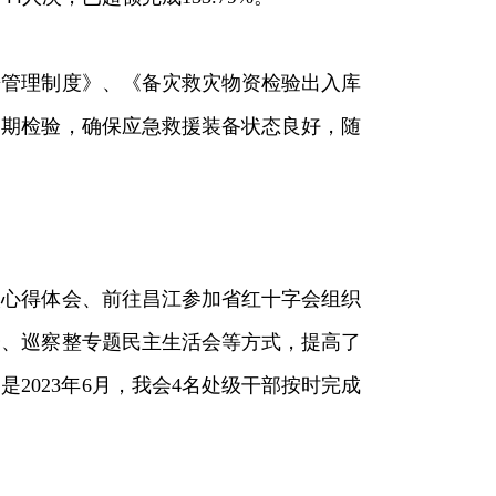
房管理制度》、《备灾救灾物资检验出入库
定期检验，确保应急救援装备状态良好，随
人心得体会、前往昌江参加省红十字会组织
会、巡察整专题民主生活会等方式，提高了
023年6月，我会4名处级干部按时完成