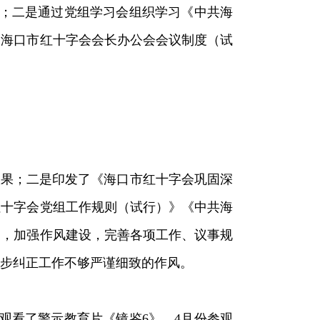
全；二是通过党组学习会组织学习《中共海
《海口市红十字会会长办公会会议制度（试
的效果；二是印发了《海口市红十字会巩固深
红十字会党组工作规则（试行）》《中共海
》，加强作风建设，完善各项工作、议事规
步纠正工作不够严谨细致的作风。
观看了警示教育片《镜鉴6》，4月份参观