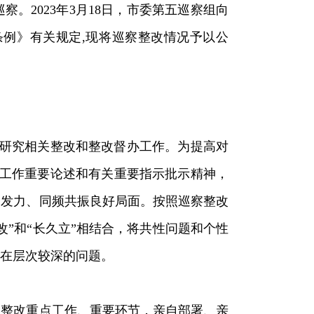
察。2023年3月18日，市委第五巡察组向
例》有关规定,现将巡察整改情况予以公
题研究相关整改和整改督办工作。为提高对
视工作重要论述和有关重要指示批示精神，
向发力、同频共振良好局面。按照巡察整改
”和“长久立”相结合，将共性问题和个性
在层次较深的问题。
察整改重点工作、重要环节，亲自部署、亲