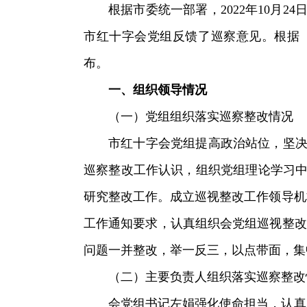
根据市委统一部署，2022年10月2
市红十字会党组反馈了巡察意见。根据
布。
一、组织领导情况
（一）党组组织落实巡察整改情况
市红十字会党组提高政治站位，坚决
巡察整改工作认识，组织党组理论学习中
研究整改工作。成立巡视整改工作领导机
工作通知要求，认真组织会党组巡视整改
问题一并整改，举一反三，以点带面，集
（二）主要负责人组织落实巡察整改
会党组书记左娟强化使命担当，认真