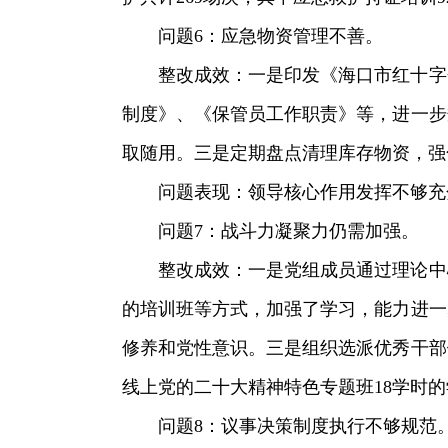
问题6：应急物资管理不善。
整改成效：一是印发《海口市红十字
制度》、《保管员工作职责》等，进一步
取随用。三是定期盘点清理库存物资，强
问题表现：领导核心作用发挥不够充
问题7：战斗力凝聚力仍需加强。
整改成效：一是党组成员通过理论中
的培训班等方式，加强了学习，能力进一
修养和党性意识。三是组织选派优秀干部
线上党的二十大精神特色专题班18学时
问题8：议事决策制度执行不够规范