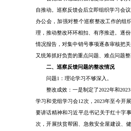
自推动。巡察反馈会后立即组织学习会议
办公会，加强对整个巡察整改工作的组
理，推动整改环环相扣、有序推进。逐份
情况报告，对集中销号事项逐条审核把关
又统筹抓好负责的重点问题、难点问题整
二、巡察反馈问题的整改情况
问题1：理论学习不够深入。
整改成效：一是制定了2022年和2
学习和党组学习会12次，2023年至
要讲话精神和习近平总书记关于红十字事
次，开展扶贫帮困、急救安全屋建设、健