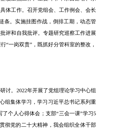
改具体工作。召开党组会、工作例会、会长
链条。实施挂图作战，倒排工期，动态管
展批评和自我批评。专题研究巡察工作进展
行“一岗双责”，既抓好分管科室的整改，
研讨。2022年开展了党组理论学习中心组
中心组集体学习，学习习近平总书记系列重
了个人心得体会；支部“三会一课”学习5
传贯彻党的二十大精神，我会组织全体干部