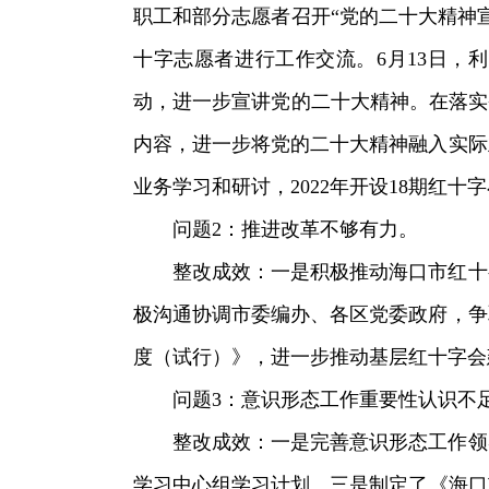
职工和部分志愿者召开“党的二十大精神
十字志愿者进行工作交流。6月13日，
动，进一步宣讲党的二十大精神。在落实
内容，进一步将党的二十大精神融入实际
业务学习和研讨，2022年开设18期红十
问题2：推进改革不够有力。
整改成效：一是积极推动海口市红十
极沟通协调市委编办、各区党委政府，争
度（试行）》，进一步推动基层红十字会
问题3：意识形态工作重要性认识不
整改成效：一是完善意识形态工作领
学习中心组学习计划。三是制定了《海口