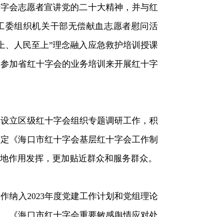
十字会志愿者宣讲党的二十大精神，并与红
关工委组织机关干部无偿献血志愿者慰问活
上、人民至上”理念融入应急救护培训授课
及参加省红十字会的业务培训来开展红十字
展设立区级红十字会组织专题调研工作，积
制定《海口市红十字会基层红十字会工作制
地作用发挥，更加贴近群众和服务群众。
纳入2023年度党建工作计划和党组理论
》、《海口市红十字会重要敏感舆情应对处