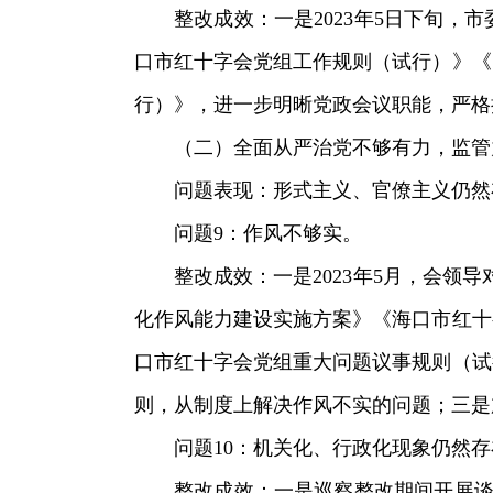
整改成效：一是2023年5日下旬
口市红十字会党组工作规则（试行）》《
行）》，进一步明晰党政会议职能，严格
（二）全面从严治党不够有力，监管
问题表现：形式主义、官僚主义仍然
问题9：作风不够实。
整改成效：一是2023年5月，会领
化作风能力建设实施方案》《海口市红十
口市红十字会党组重大问题议事规则（试
则，从制度上解决作风不实的问题；三是
问题10：机关化、行政化现象仍然存
整改成效：一是巡察整改期间开展谈