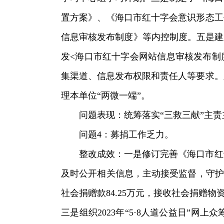
置方案》、《海口市红十字会意识形态工
信息审核发布制度》等内控制度。五是建
发<海口市红十字会网站信息审核发布制
集渠道、信息发布权限和责任人等要求。
理本单位“两微一端”。
问题表现：统筹落实“三救三献”主
问题4：募捐工作乏力。
整改成效：一是修订完善《海口市红
及时公开相关信息，主动接受监督，守护好
社会捐赠款84.25万元，接收社会捐赠物资折
三是组织2023年“5·8人道公益日”