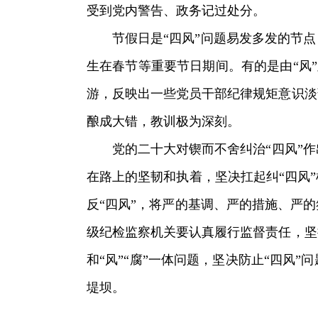
受到党内警告、政务记过处分。
节假日是“四风”问题易发多发的节点，
生在春节等重要节日期间。有的是由“风”
游，反映出一些党员干部纪律规矩意识淡
酿成大错，教训极为深刻。
党的二十大对锲而不舍纠治“四风”作
在路上的坚韧和执着，坚决扛起纠“四风
反“四风”，将严的基调、严的措施、严
级纪检监察机关要认真履行监督责任，坚
和“风”“腐”一体问题，坚决防止“四
堤坝。