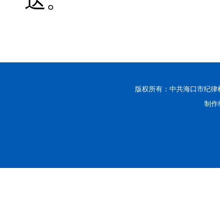
送。
版权所有：中共海口市纪律
制作