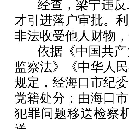
经查，梁宁违反工
才引进落户审批。利
非法收受他人财物，
依据《中国共产党
监察法》《中华人民
规定，经海口市纪委
党籍处分；由海口市
犯罪问题移送检察