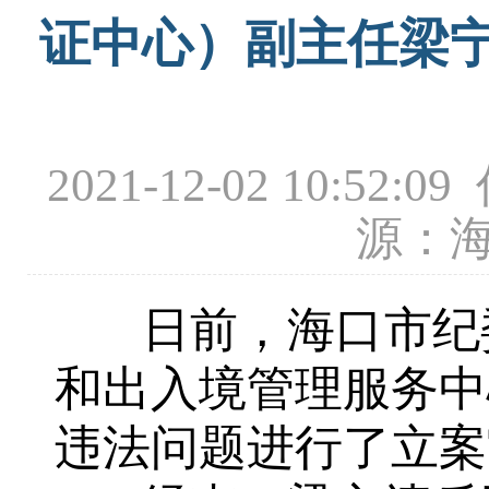
证中心）副主任梁
2021-12-02 10
源：
日前，海口市纪委
和出入境管理服务中
违法问题进行了立案