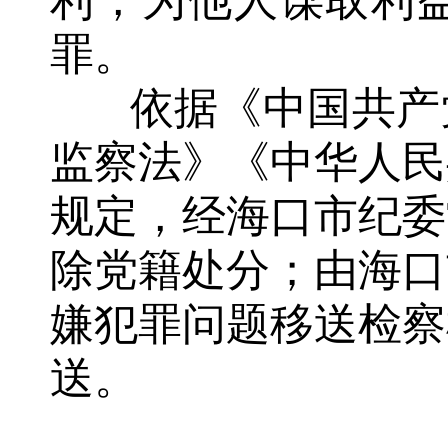
利，为他人谋取利
罪。
依据《中国共产党
监察法》《中华人民
规定，经海口市纪委
除党籍处分；由海口
嫌犯罪问题移送检察
送。