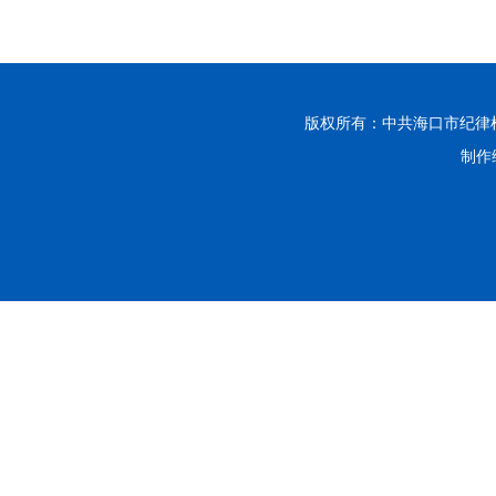
版权所有：中共海口市纪律
制作