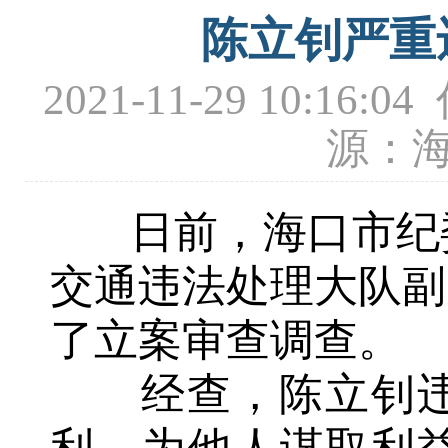
陈立钊严重
2021-11-29 10
源：
日前，海口市纪委
交通违法处理大队副
了立案审查调查。
经查，陈立钊违