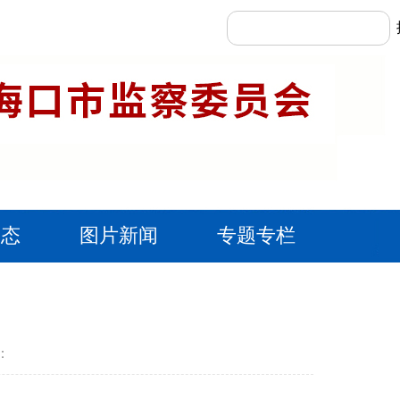
动态
图片新闻
专题专栏
：