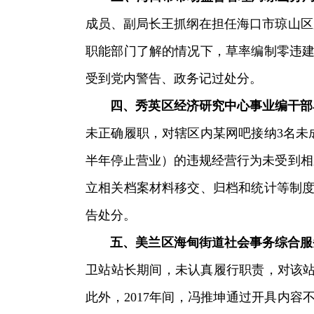
成员、副局长王抓纲在担任海口市琼山区
职能部门了解的情况下，草率编制零违建
受到党内警告、政务记过处分。
四、秀英区经济研究中心事业编干部
未正确履职，对辖区内某网吧接纳3名未
半年停止营业）的违规经营行为未受到相
立相关档案材料移交、归档和统计等制度
告处分。
五、美兰区海甸街道社会事务综合服
卫站站长期间，未认真履行职责，对该站
此外，2017年间，冯推坤通过开具内容