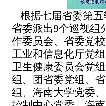
根据七届省委第五轮
省委派出9个巡视组
作委员会、省委党校
工业和信息化厅党组
卫生健康委员会党组
组、团省委党组、省
组、海南大学党委、
控制中心党委、海南