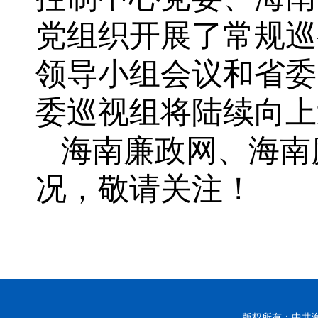
党组织开展了常规巡
领导小组会议和省委
委巡视组将陆续向上
海南廉政网、海南
况，敬请关注！
版权所有：中共