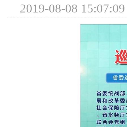
2019-08-08 15