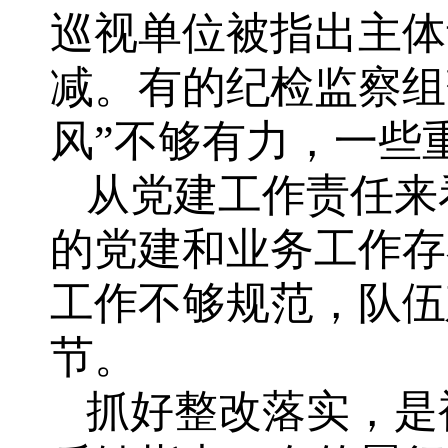
巡视单位被指出主体
减。有的纪检监察组
风”不够有力，一些
从党建工作责任来
的党建和业务工作存
工作不够规范，队伍
节。
抓好整改落实，是