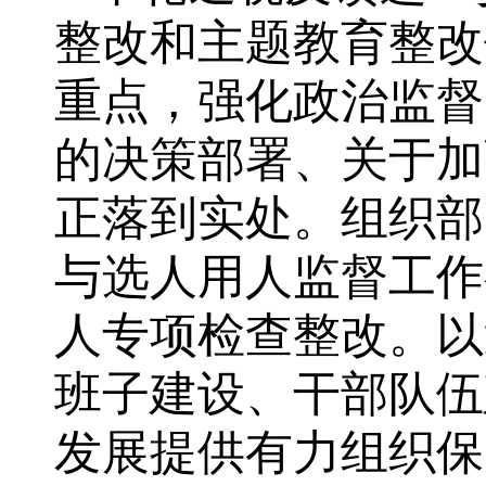
整改和主题教育整改
重点，强化政治监督
的决策部署、关于加
正落到实处。组织部
与选人用人监督工作
人专项检查整改。以
班子建设、干部队伍
发展提供有力组织保