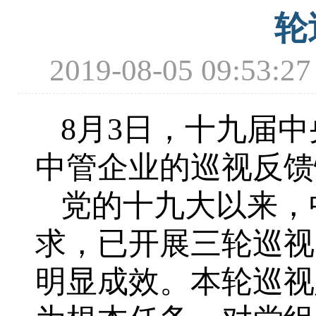
轮
2019-08-05 09
8月3日，十九届中
中管企业的巡视反馈
党的十九大以来，
求，已开展三轮巡视
明显成效。本轮巡视