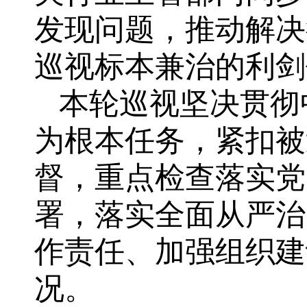
发现问题，推动解决
巡视标本兼治的利剑
本轮巡视坚决贯彻
为根本任务，紧扣被
督，重点检查落实党
署，落实全面从严治
作责任、加强组织建
况。