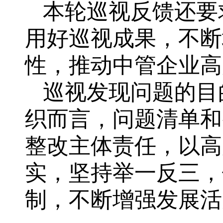
本轮巡视反馈还要
用好巡视成果，不断
性，推动中管企业高
巡视发现问题的目
织而言，问题清单和
整改主体责任，以高
实，坚持举一反三，
制，不断增强发展活