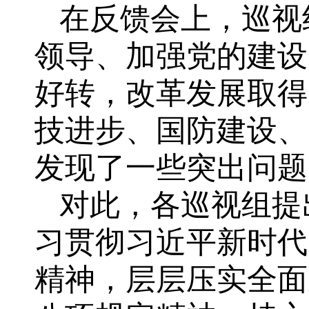
在反馈会上，巡视
领导、加强党的建设
好转，改革发展取得
技进步、国防建设、
发现了一些突出问题
对此，各巡视组提
习贯彻习近平新时代
精神，层层压实全面