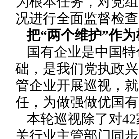
为根本任务，对党组
况进行全面监督检查
把“两个维护”作
国有企业是中国特
础，是我们党执政兴
管企业开展巡视，就
任，为做强做优国有
本轮巡视除了对4
关行业主管部门同步