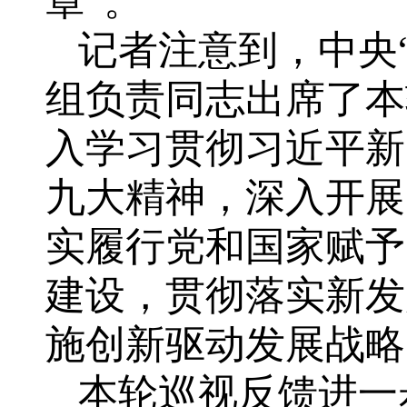
章”。
记者注意到，中央
组负责同志出席了本
入学习贯彻习近平新
九大精神，深入开展
实履行党和国家赋予
建设，贯彻落实新发
施创新驱动发展战略
本轮巡视反馈进一