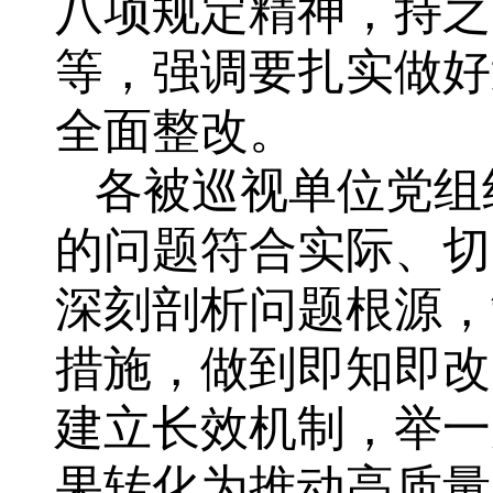
八项规定精神，持之
等，强调要扎实做好
全面整改。
各被巡视单位党组
的问题符合实际、切
深刻剖析问题根源，
措施，做到即知即改
建立长效机制，举一
果转化为推动高质量