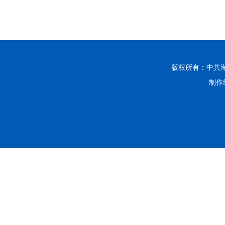
版权所有：中共
制作