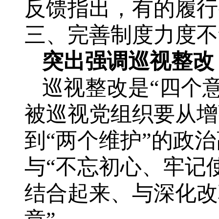
反馈指出，有的履行
三、完善制度力度不
突出强调巡视整改
巡视整改是“四个
被巡视党组织要从增
到“两个维护”的政
与“不忘初心、牢记
结合起来、与深化改