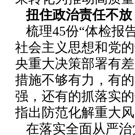
扭住政治责任不放
梳理45份“体检
社会主义思想和党的
央重大决策部署有差
措施不够有力，有的
强，还有的抓落实的
指出防范化解重大风
在落实全面从严治