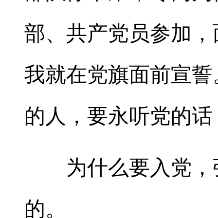
部、共产党员参加，
我就在党旗面前宣誓
的人，要永听党的话
为什么要入党，张
的。