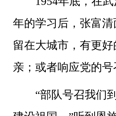
1954年底，在武
年的学习后，张富清
留在大城市，有更好
亲；或者响应党的号
“部队号召我们到