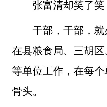
张富清却笑了笑，
干部，干部，就必
在县粮食局、三胡区
等单位工作，在每个
骨头。