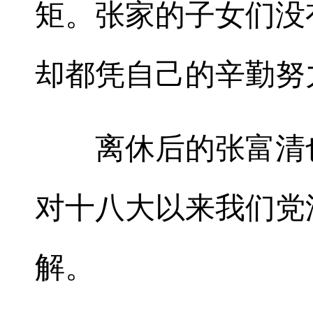
矩。张家的子女们没
却都凭自己的辛勤努
离休后的张富清也
对十八大以来我们党
解。