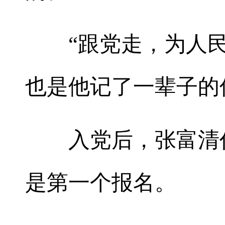
“跟党走，为人民
也是他记了一辈子的
入党后，张富清作
是第一个报名。