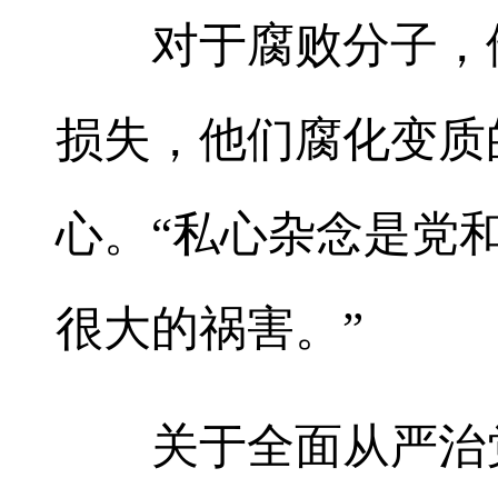
对于腐败分子，他
损失，他们腐化变质
心。“私心杂念是党
很大的祸害。”
关于全面从严治党