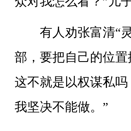
众对我怎么看？”儿
有人劝张富清“灵活
部，要把自己的位置
这不就是以权谋私吗
我坚决不能做。”