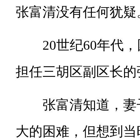
张富清没有任何犹疑
20世纪60年代，
担任三胡区副区长的
张富清知道，妻子
大的困难，但想到当