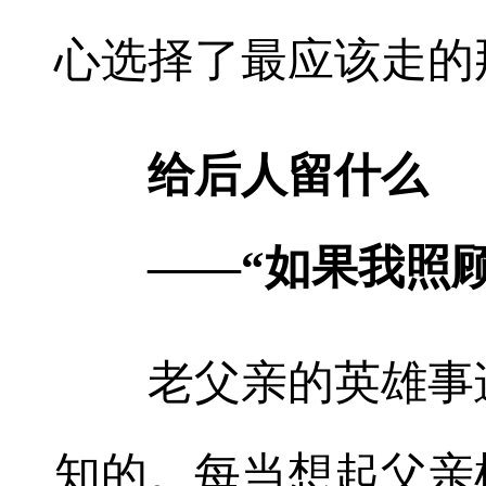
心选择了最应该走的
给后人留什么
——“如果我照顾
老父亲的英雄事迹
知的。每当想起父亲