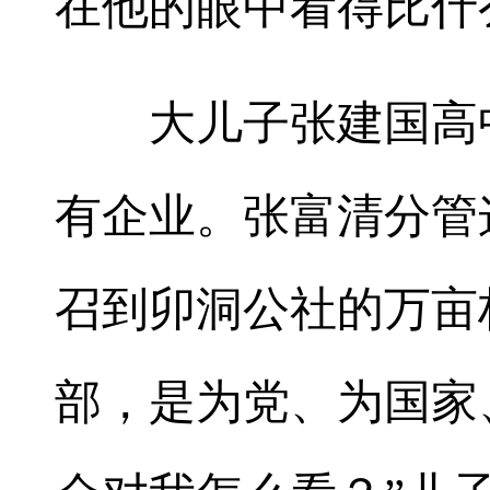
在他的眼中看得比什
大儿子张建国高中
有企业。张富清分管
召到卯洞公社的万亩
部，是为党、为国家