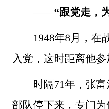
——“跟党走，为
1948年8月，在
入党，这时距离他参
时隔71年，张富
部队停下来，专门为