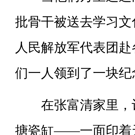
批骨干被送去学习文
人民解放军代表团赴
们一人领到了一块纪
在张富清家里，记者
搪瓷缸——一面印着