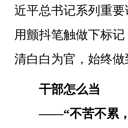
近平总书记系列重要
用颤抖笔触做下标记
清白白为官，始终做
干部怎么当
——“不苦不累，