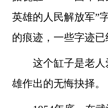
英雄的人民解放军”
的痕迹，一些字迹已
这个缸子是老人爱
雄作出的无悔抉择。