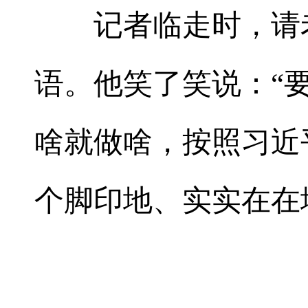
记者临走时，请老
语。他笑了笑说：“
啥就做啥，按照习近
个脚印地、实实在在