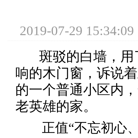
2019-07-29 15
斑驳的白墙，用了
响的木门窗，诉说着
的一个普通小区内，
老英雄的家。
正值“不忘初心、