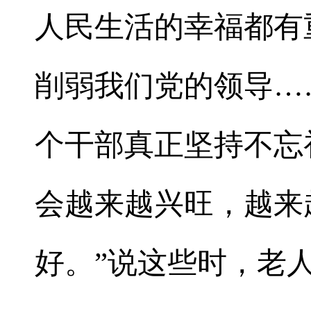
人民生活的幸福都有
削弱我们党的领导…
个干部真正坚持不忘
会越来越兴旺，越来
好。”说这些时，老