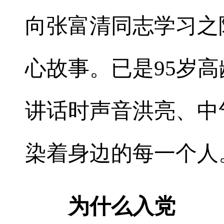
向张富清同志学习之
心故事。已是95岁
讲话时声音洪亮、中
染着身边的每一个人
为什么入党