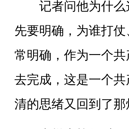
记者问他为什么这
先要明确，为谁打仗
常明确，作为一个共
去完成，这是一个共
清的思绪又回到了那