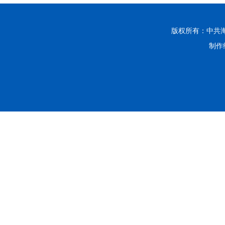
版权所有：中共
制作