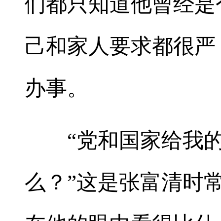
们都只知道他曾经是
己和家人要求都很严
办事。
“党和国家给我的
么？”这是张富清时