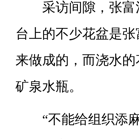
采访间隙，张富清
台上的不少花盆是张
来做成的，而浇水的
矿泉水瓶。
“不能给组织添麻