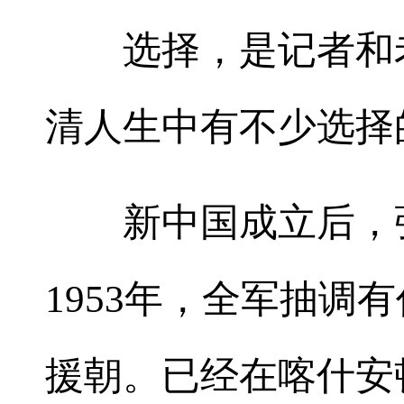
选择，是记者和老
清人生中有不少选择
新中国成立后，张
1953年，全军抽
援朝。已经在喀什安