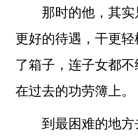
那时的他，其实只
更好的待遇，干更轻
了箱子，连子女都不
在过去的功劳簿上。
到最困难的地方去