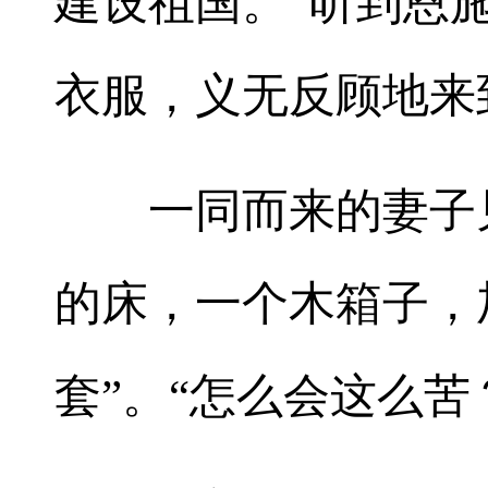
建设祖国。”听到恩
衣服，义无反顾地来
一同而来的妻子见
的床，一个木箱子，
套”。“怎么会这么苦