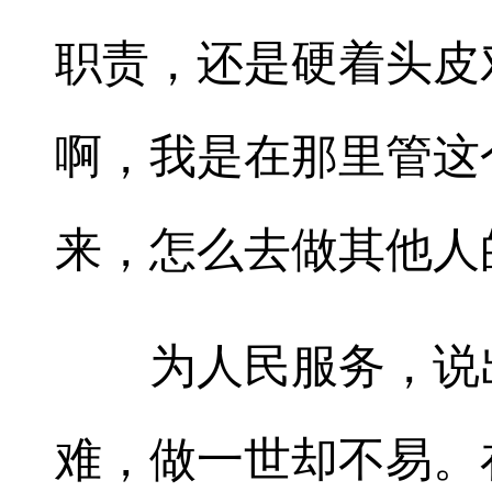
职责，还是硬着头皮
啊，我是在那里管这
来，怎么去做其他人
为人民服务，说出
难，做一世却不易。