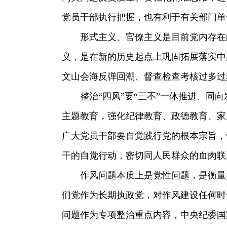
党员干部执行把握，也有利于有关部门单
形式主义、官僚主义是目前党内存在
义，是在新的历史起点上巩固拓展落实中
文山会海反弹回潮、督查检查考核过多过
整治“四风”要“三不”一体推进、同
主题教育，强化纪律教育、政德教育、家
广大党员干部要自觉践行党的根本宗旨，
干的自觉行动，密切同人民群众的血肉联
作风问题本质上是党性问题，是衡量
们党作为长期执政党，对作风建设任何时
问题作为专项整治重点内容，中央纪委国