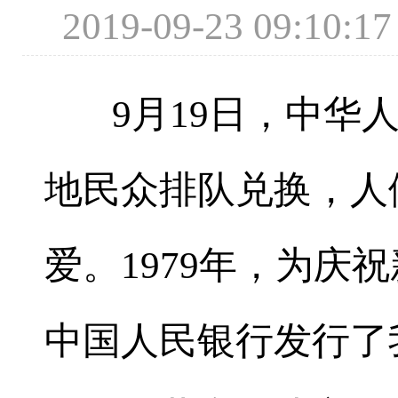
2019-09-23 09
9月19日，中华人
地民众排队兑换，人
爱。1979年，为庆
中国人民银行发行了