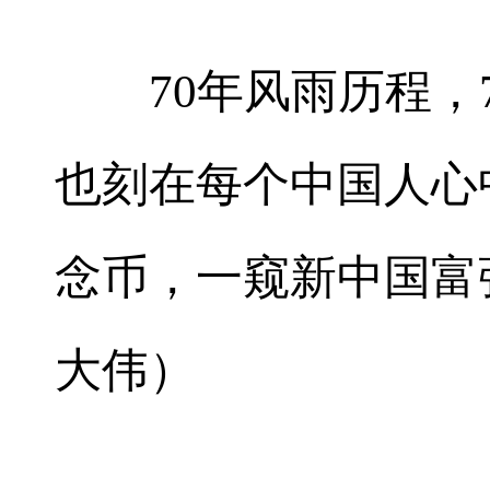
70年风雨历程，7
也刻在每个中国人心
念币，一窥新中国富
大伟）