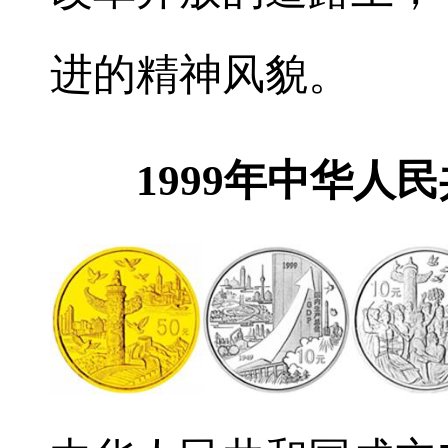
进的精神风貌。
1999年中华人民