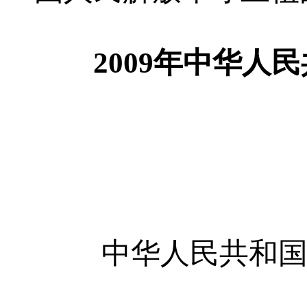
2009年中华人民
中华人民共和国