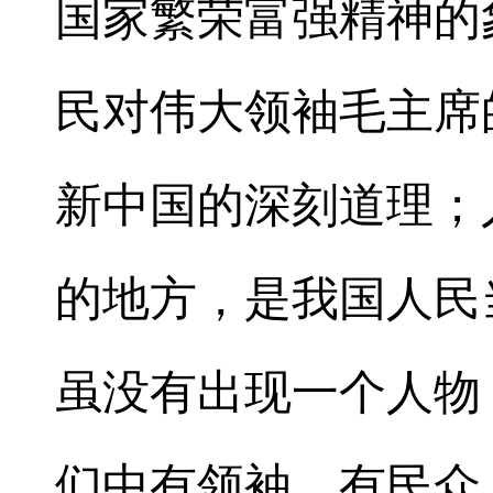
国家繁荣富强精神的
民对伟大领袖毛主席
新中国的深刻道理；
的地方，是我国人民
虽没有出现一个人物
们中有领袖、有民众