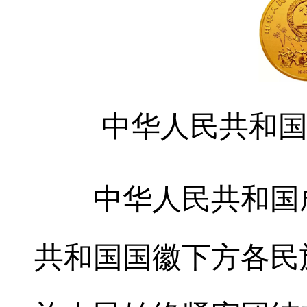
中华人民共和国
中华人民共和国成
共和国国徽下方各民