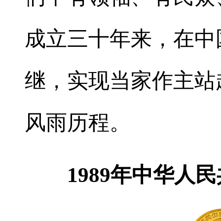
成立三十年来，在中
继，实现当家作主站
风雨历程。
1989年中华人民