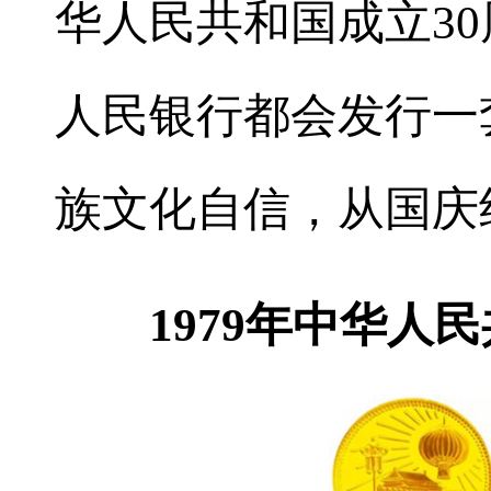
华人民共和国成立3
人民银行都会发行一
族文化自信，从国庆
1979年中华人民