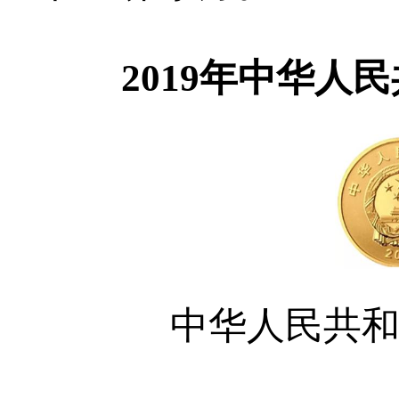
2019年中华人民
中华人民共和