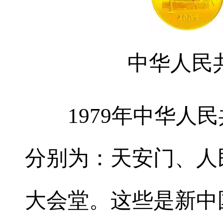
中华人民
1979年中华人民
分别为：天安门、人
大会堂。这些是新中