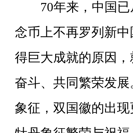
70年来，中国已
念币上不再罗列新中
得巨大成就的原因，
奋斗、共同繁荣发展
象征，双国徽的出现