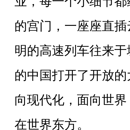
业，每一个小细节都
的宫门，一座座直插
明的高速列车往来于
的中国打开了开放的
向现代化，面向世界
在世界东方。