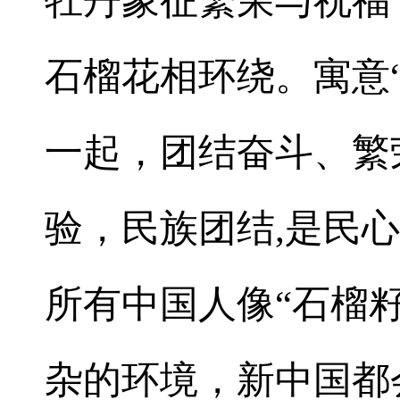
牡丹象征繁荣与祝福
石榴花相环绕。寓意
一起，团结奋斗、繁
验，民族团结,是民
所有中国人像“石榴
杂的环境，新中国都