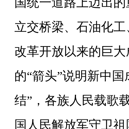
国统一道路上迈出的
立交桥梁、石油化工
改革开放以来的巨大
的“箭头”说明新中国
结”，各族人民载歌
国人民解放军守卫祖