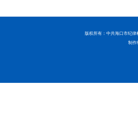
版权所有：中共海口市纪律
制作