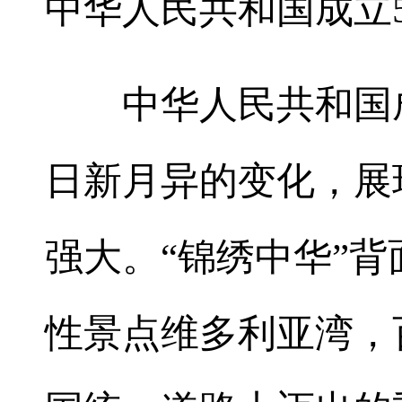
中华人民共和国成立
中华人民共和国成
日新月异的变化，展
强大。“锦绣中华”
性景点维多利亚湾，