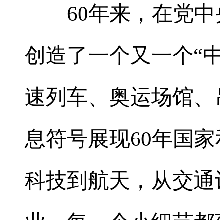
60年来，在党中
创造了一个又一个“
速列车、奥运场馆、
息符号展现60年国
科技到航天，从交通