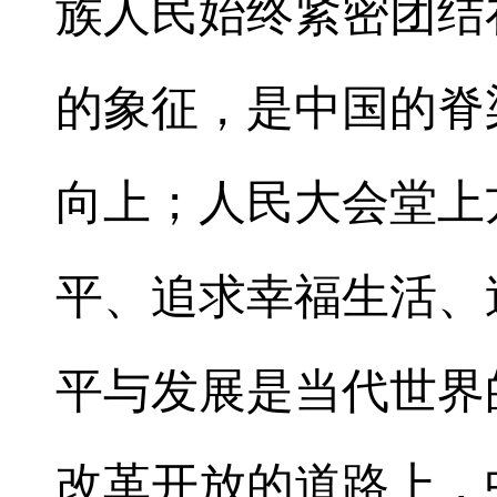
族人民始终紧密团结
的象征，是中国的脊
向上；人民大会堂上
平、追求幸福生活、
平与发展是当代世界
改革开放的道路上，