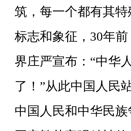
筑，每一个都有其特
标志和象征，30年
界庄严宣布：“中华
了！”从此中国人民
中国人民和中华民族