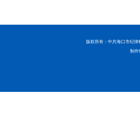
版权所有：中共海口市纪律
制作