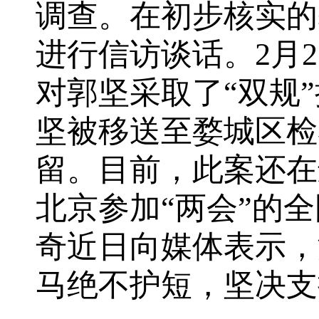
调查。在初步核实的
进行信访谈话。2月
对郭坚采取了“双规
坚被移送至婺城区检
留。目前，此案还
北京参加“两会”的
奇近日向媒体表示，
马绝不护短，坚决支