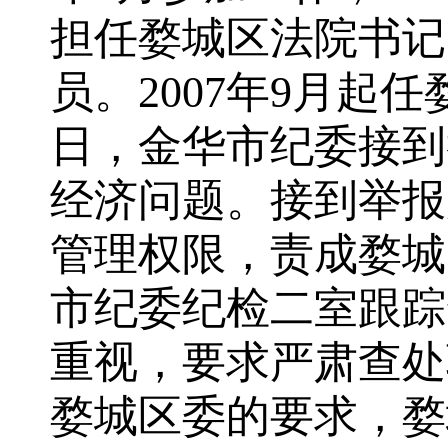
担任婺城区法院书记
员。2007年9月起
日，金华市纪委接到
经济问题。接到举报
管理权限，责成婺城
市纪委纪检二室跟踪
重视，要求严肃查处
婺城区委的要求，婺