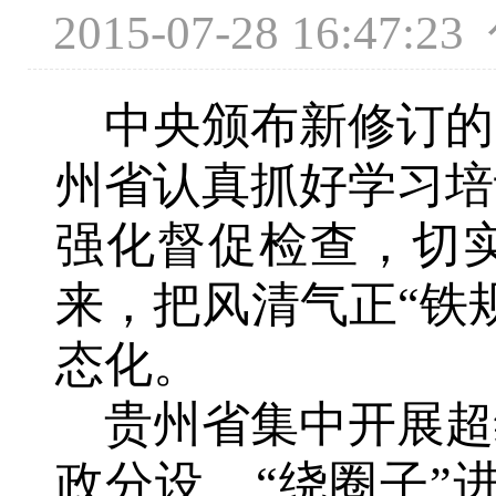
2015-07-28 16
中央颁布新修订的
州省认真抓好学习培
强化督促检查，切实
来，把风清气正“铁
态化。
贵州省集中开展超
政分设、“绕圈子”