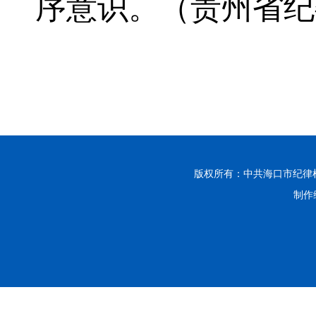
序意识。（贵州省纪
版权所有：中共海口市纪律
制作