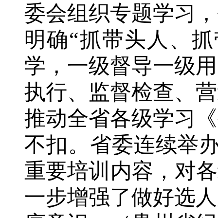
委会组织专题学习，
明确“抓带头人、抓
学，一级督导一级用
执行、监督检查、营
推动全省各级学习《
不扣。省委连续举办
重要培训内容，对各
一步增强了做好选人