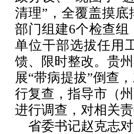
清理”，全覆盖摸底
部门组建6个检查组
单位干部选拔任用
馈、限时整改。贵州
展“带病提拔”倒查
行复查，指导市（州
进行调查，对相关
省委书记赵克志对